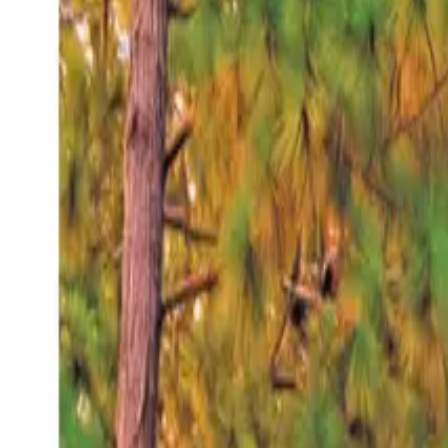
Jueves 6 ago 2026