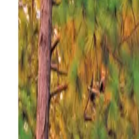
Jueves 6 ago 2026