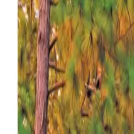
Domingo 9 ago 2026