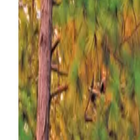
Sábado 8 ago 2026