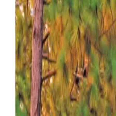
Jueves 6 ago 2026