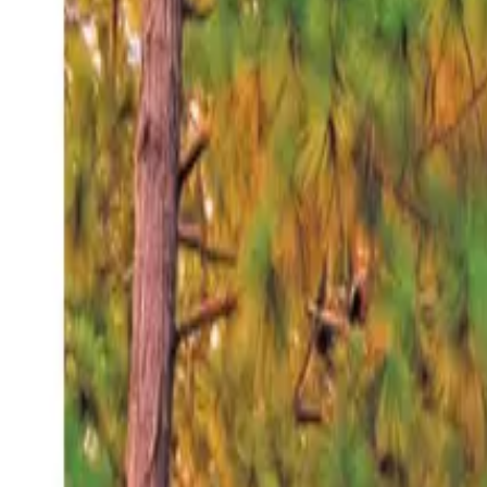
Sábado 8 ago 2026