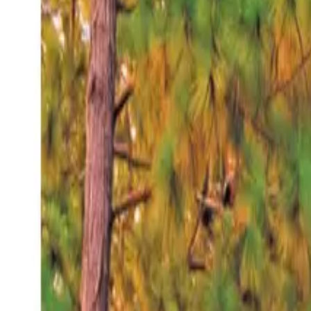
Jueves 6 ago 2026