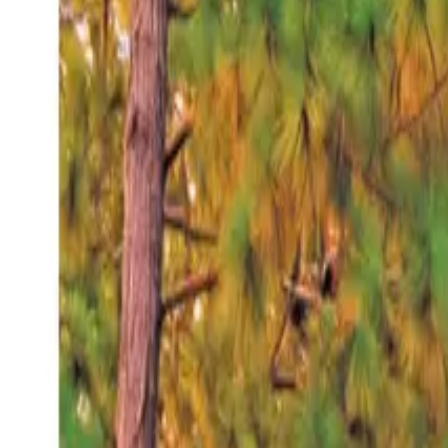
Sábado 8 ago 2026