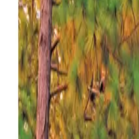
Jueves 6 ago 2026