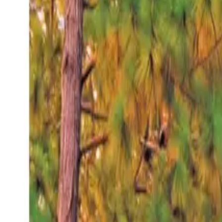
Jueves 6 ago 2026