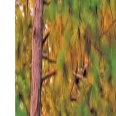
Jueves 6 ago 2026