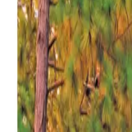
Sábado 8 ago 2026