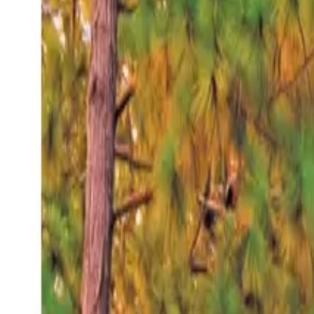
Domingo 9 ago 2026