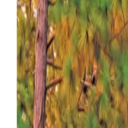
Domingo 9 ago 2026