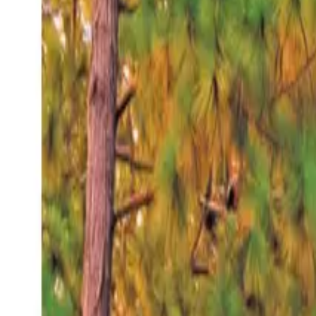
Sábado 8 ago 2026