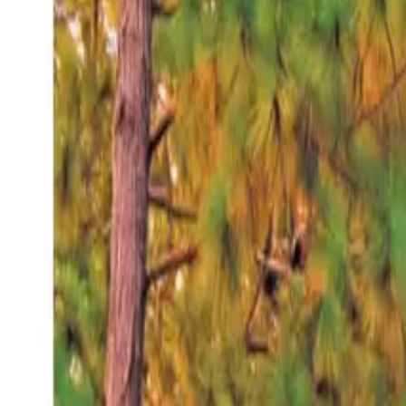
Viernes 7 ago 2026