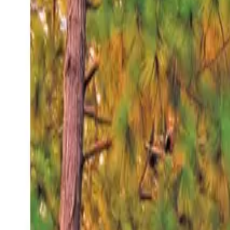
Jueves 6 ago 2026