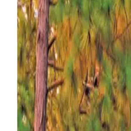
Viernes 7 ago 2026