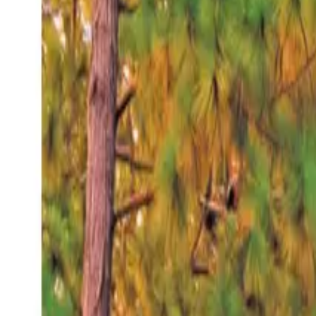
Domingo 9 ago 2026