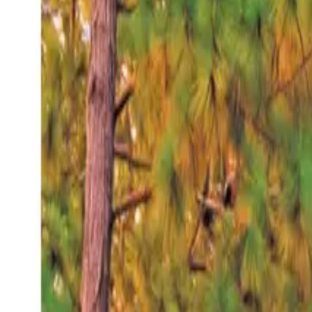
Sábado 8 ago 2026