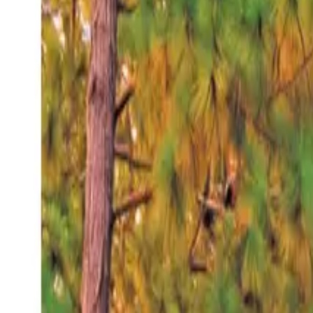
Viernes 7 ago 2026