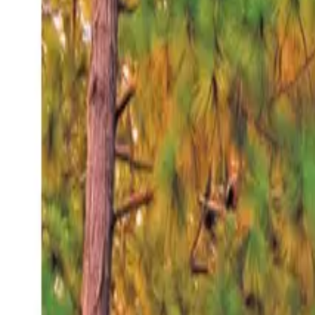
Viernes 7 ago 2026