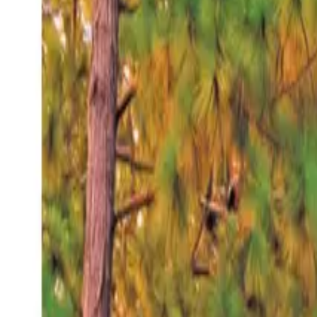
Jueves 6 ago 2026